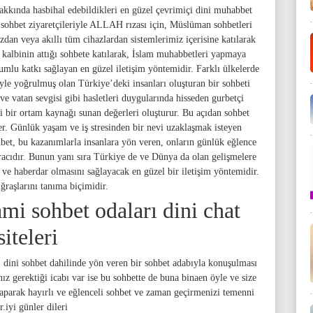
akkında hasbihal edebildikleri en güzel çevrimiçi dini muhabbet
 sohbet ziyaretçileriyle ALLAH rızası için, Müslüman sohbetleri
uzdan veya akıllı tüm cihazlardan sistemlerimiz içerisine katılarak
 kalbinin attığı sohbete katılarak, İslam muhabbetleri yapmaya
umlu katkı sağlayan en güzel iletişim yöntemidir. Farklı ülkelerde
yle yoğrulmuş olan Türkiye’deki insanları oluşturan bir sohbeti
e vatan sevgisi gibi hasletleri duygularında hisseden gurbetçi
 bir ortam kaynağı sunan değerleri oluşturur. Bu açıdan sohbet
er. Günlük yaşam ve iş stresinden bir nevi uzaklaşmak isteyen
hbet, bu kazanımlarla insanlara yön veren, onların günlük eğlence
acıdır. Bunun yanı sıra Türkiye de ve Dünya da olan gelişmelere
 ve haberdar olmasını sağlayacak en güzel bir iletişim yöntemidir.
uğraşlarını tanıma biçimidir.
ami sohbet odaları dini chat
siteleri
, dini sohbet dahilinde yön veren bir sohbet adabıyla konuşulması
nız gerektiği icabı var ise bu sohbette de buna binaen öyle ve size
yaparak hayırlı ve eğlenceli sohbet ve zaman geçirmenizi temenni
r.iyi günler dileri