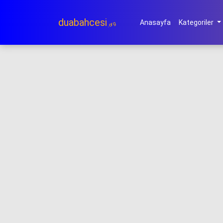
duabahcesi
Anasayfa
Kategoriler
.org