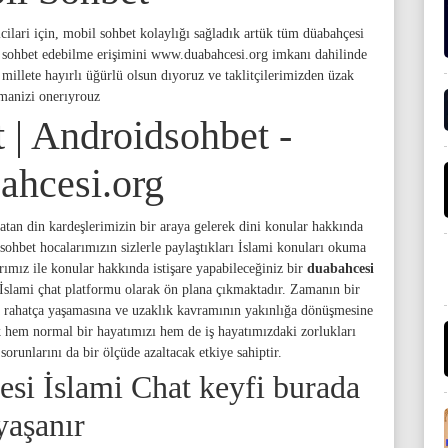
lari için, mobil sohbet kolaylığı sağladık artük tüm düabahçesi
ni sohbet edebilme erişimini www.duabahcesi.org imkanı dahilinde
millete hayırlı üğürlü olsun dıyoruz ve taklitçilerimizden üzak
manizi onerıyrouz
 | Androidsohbet -
ahcesi.org
atan din kardeşlerimizin bir araya gelerek dini konular hakkında
ohbet hocalarımızın sizlerle paylaştıkları İslami konuları okuma
rımız ile konular hakkında istişare yapabileceğiniz bir
duabahcesi
 İslami çhat platformu olarak ön plana çıkmaktadır. Zamanın bir
ha rahatça yaşamasına ve uzaklık kavramının yakınlığa dönüşmesine
k hem normal bir hayatımızı hem de iş hayatımızdaki zorlukları
orunlarını da bir ölçüde azaltacak etkiye sahiptir.
si İslami Chat keyfi burada
yaşanır