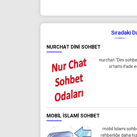
Sıradaki 
NURCHAT DINI SOHBET
nurchat "Dini sohbet"
ortamı ifade ed
MOBIL İSLAMI SOHBET
mobil İslami sohbe
rehberliğe daha hızl