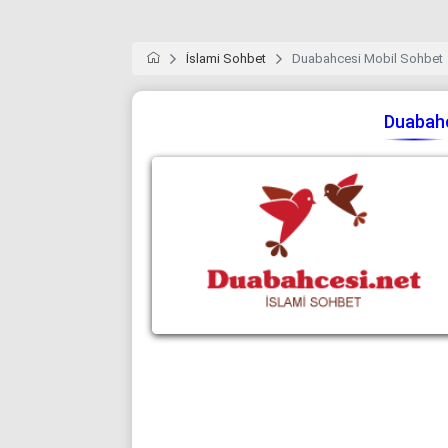
İslami Sohbet
Duabahcesi Mobil Sohbet
Duabahc