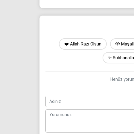
❤️ Allah Razı Olsun
🤲 Maşal
✨ Sübhanall
Henüz yorum 