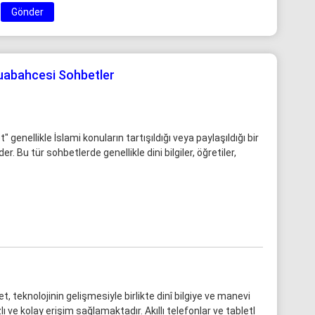
Gönder
Duabahcesi Sohbetler
 genellikle İslami konuların tartışıldığı veya paylaşıldığı bir
er. Bu tür sohbetlerde genellikle dini bilgiler, öğretiler,
t, teknolojinin gelişmesiyle birlikte dinî bilgiye ve manevi
ı ve kolay erişim sağlamaktadır. Akıllı telefonlar ve tabletl