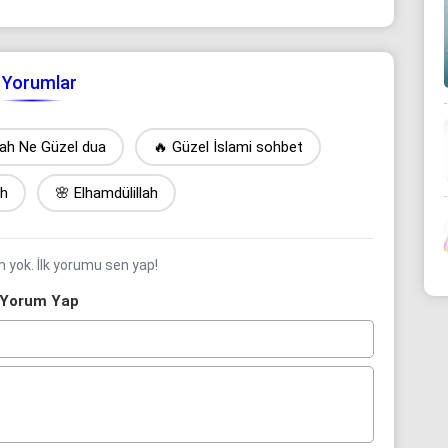
Yorumlar
lah Ne Güzel dua
🔥 Güzel İslami sohbet
ah
🌸 Elhamdülillah
yok. İlk yorumu sen yap!
Yorum Yap