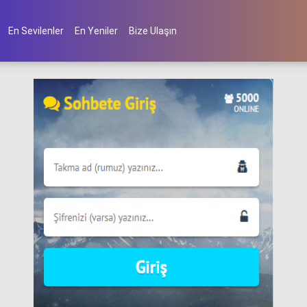
En Sevilenler
En Yeniler
Bize Ulaşın