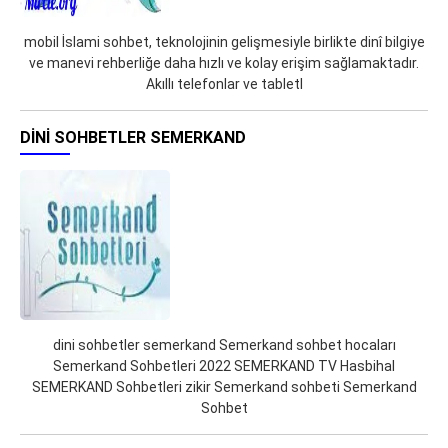
mobil İslami sohbet, teknolojinin gelişmesiyle birlikte dinî bilgiye
ve manevi rehberliğe daha hızlı ve kolay erişim sağlamaktadır.
Akıllı telefonlar ve tabletl
DINI SOHBETLER SEMERKAND
dini sohbetler semerkand Semerkand sohbet hocaları
Semerkand Sohbetleri 2022 SEMERKAND TV Hasbihal
SEMERKAND Sohbetleri zikir Semerkand sohbeti Semerkand
Sohbet