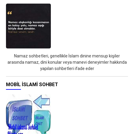
Namaz sohbetleri, genellikle İslam dinine mensup kişiler
arasında namaz, dini konular veya manevi deneyimler hakkında
yapılan sohbetleri ifade eder
MOBIL İSLAMI SOHBET