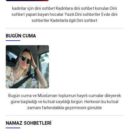
kadınlar için dini sohbet Kadınlara dini sohbet konuları Dini
sohbet yapan bayan hocalar Yazılı Dini sohbetler Evde dini
sohbetler Kadınlarla ilgili Dini sohbet
BUGÜN CUMA
Bugün cuma ve Müslüman toplumun hayırlı cumalar dileyerek
güne başladığı ve kutsal sayıldığı birgün. Herkesin bu kutsal
zamanı farkındalıkla geçirmesini gönülde
NAMAZ SOHBETLERI