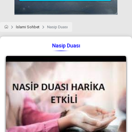
İslami Sohbet
Nasip Duası
Nasip Duası