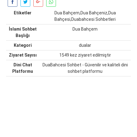
Etiketler
Dua Bahçem,Dua Bahçeniz,Dua
Bahçesi,Duabahcesi Sohbetleri
İslami Sohbet
Dua Bahçem
Başlığı
Kategori
dualar
Ziyaret Sayısı
1549 kez ziyaret edilmiştir
Dini Chat
DuaBahcesi Sohbet - Güvenilir ve kaliteli dini
Platformu
sohbet platformu