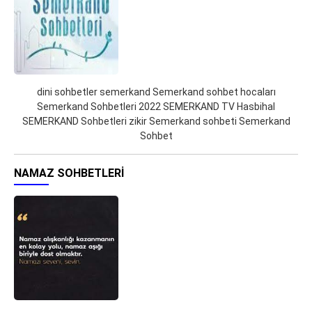
dini sohbetler semerkand Semerkand sohbet hocaları
Semerkand Sohbetleri 2022 SEMERKAND TV Hasbihal
SEMERKAND Sohbetleri zikir Semerkand sohbeti Semerkand
Sohbet
NAMAZ SOHBETLERI