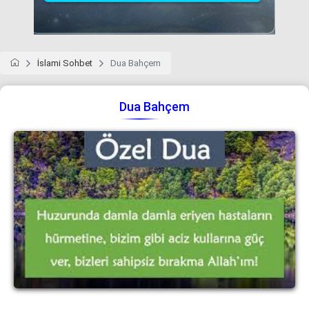
İslami Sohbet
Dua Bahçem
Dua Bahçem