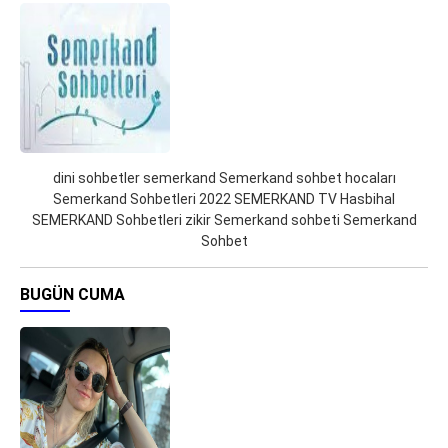
dini sohbetler semerkand Semerkand sohbet hocaları
Semerkand Sohbetleri 2022 SEMERKAND TV Hasbihal
SEMERKAND Sohbetleri zikir Semerkand sohbeti Semerkand
Sohbet
BUGÜN CUMA