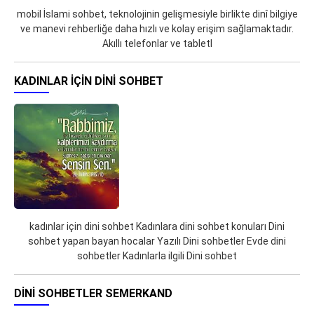
mobil İslami sohbet, teknolojinin gelişmesiyle birlikte dinî bilgiye
ve manevi rehberliğe daha hızlı ve kolay erişim sağlamaktadır.
Akıllı telefonlar ve tabletl
KADINLAR IÇIN DINI SOHBET
kadınlar için dini sohbet Kadınlara dini sohbet konuları Dini
sohbet yapan bayan hocalar Yazılı Dini sohbetler Evde dini
sohbetler Kadınlarla ilgili Dini sohbet
DINI SOHBETLER SEMERKAND