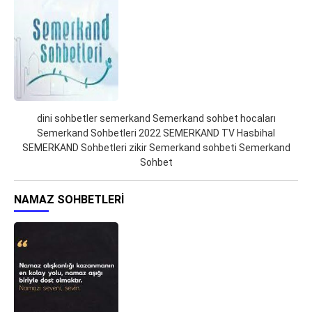
dini sohbetler semerkand Semerkand sohbet hocaları
Semerkand Sohbetleri 2022 SEMERKAND TV Hasbihal
SEMERKAND Sohbetleri zikir Semerkand sohbeti Semerkand
Sohbet
NAMAZ SOHBETLERI