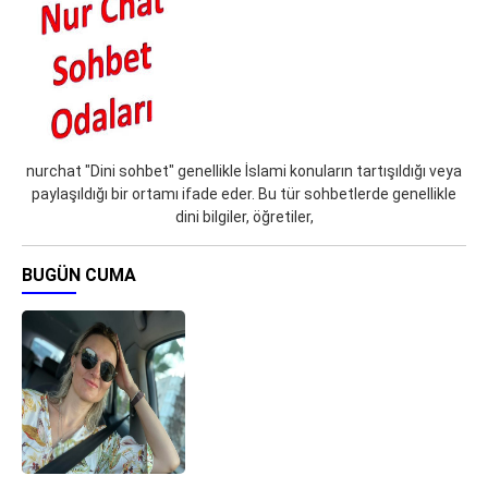
nurchat "Dini sohbet" genellikle İslami konuların tartışıldığı veya
paylaşıldığı bir ortamı ifade eder. Bu tür sohbetlerde genellikle
dini bilgiler, öğretiler,
BUGÜN CUMA