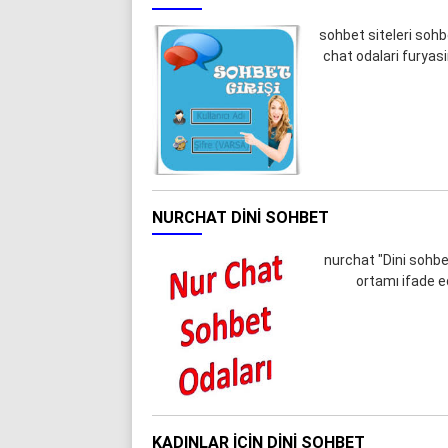
sohbet siteleri sohb
chat odalari furyasi
NURCHAT DINI SOHBET
nurchat "Dini sohbet"
ortamı ifade ed
KADINLAR IÇIN DINI SOHBET