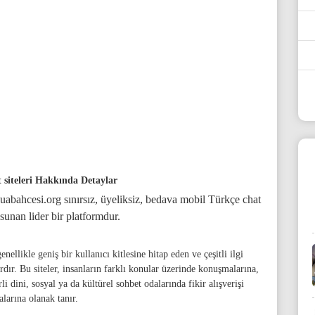
 siteleri Hakkında Detaylar
 duabahcesi.org sınırsız, üyeliksiz, bedava mobil Türkçe chat
sunan lider bir platformdur.
enellikle geniş bir kullanıcı kitlesine hitap eden ve çeşitli ilgi
dır. Bu siteler, insanların farklı konular üzerinde konuşmalarına,
i dini, sosyal ya da kültürel sohbet odalarında fikir alışverişi
larına olanak tanır.