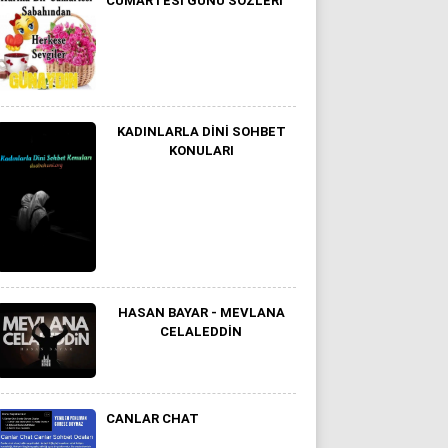
CUMARTESI GUNU SÖZLERI
KADINLARLA DINI SOHBET
KONULARI
HASAN BAYAR - MEVLANA
CELALEDDIN
CANLAR CHAT