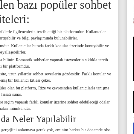
dilen bazı popüler sohbet
iteleri:
iklerle ilgilenenlerin tercih ettiği bir platformdur. Kullanıcılar
artışabilir ve bilgi paylaşımında bulunabilirler.
ormdur. Kullanıcılar burada farklı konular üzerinde konuşabilir ve
osyalleşebilirler.
la bilinir. Romantik sohbetler yapmak isteyenlerin sıklıkla tercih
ği bir platformdur.
site, uzun yıllardır sohbet severlerin gözdesidir. Farklı konular ve
niş bir kullanıcı kitlesi çeker.
püler olan bu platform, Rize ve çevresinden kullanıcılarla tanışma
fırsatı sunar.
göre seçim yaparak farklı konular üzerine sohbet edebileceği odalar
aları mümkündür.
da Neler Yapılabilir
u gerçeğini anlatmaya gerek yok, eminim herkes bir dönemde olsa