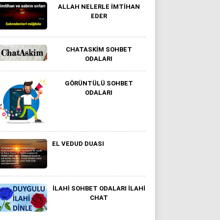
ALLAH NELERLE IMTIHAN
EDER
CHATASKIM SOHBET
ODALARI
GÖRÜNTÜLÜ SOHBET
ODALARI
EL VEDUD DUASI
İLAHI SOHBET ODALARI İLAHI
CHAT