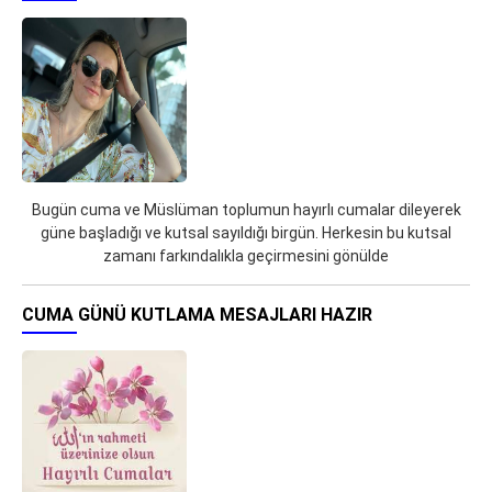
Bugün cuma ve Müslüman toplumun hayırlı cumalar dileyerek
güne başladığı ve kutsal sayıldığı birgün. Herkesin bu kutsal
zamanı farkındalıkla geçirmesini gönülde
CUMA GÜNÜ KUTLAMA MESAJLARI HAZIR