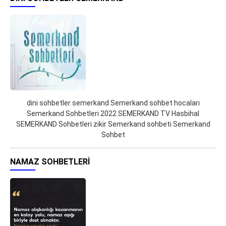
dini sohbetler semerkand Semerkand sohbet hocaları
Semerkand Sohbetleri 2022 SEMERKAND TV Hasbihal
SEMERKAND Sohbetleri zikir Semerkand sohbeti Semerkand
Sohbet
NAMAZ SOHBETLERI