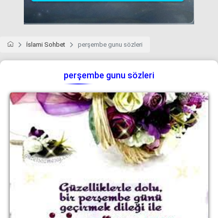
İslami Sohbet
perşembe gunu sözleri
perşembe gunu sözleri