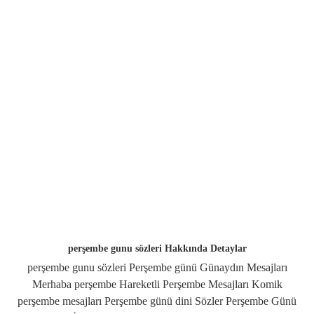
perşembe gunu sözleri Hakkında Detaylar
perşembe gunu sözleri Perşembe günü Günaydın Mesajları
Merhaba perşembe Hareketli Perşembe Mesajları Komik
perşembe mesajları Perşembe günü dini Sözler Perşembe Günü