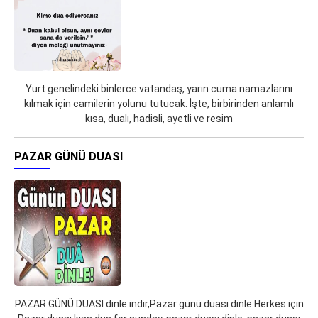
Yurt genelindeki binlerce vatandaş, yarın cuma namazlarını
kılmak için camilerin yolunu tutucak. İşte, birbirinden anlamlı
kısa, dualı, hadisli, ayetli ve resim
PAZAR GÜNÜ DUASI
PAZAR GÜNÜ DUASI dinle indir,Pazar günü duası dinle Herkes için