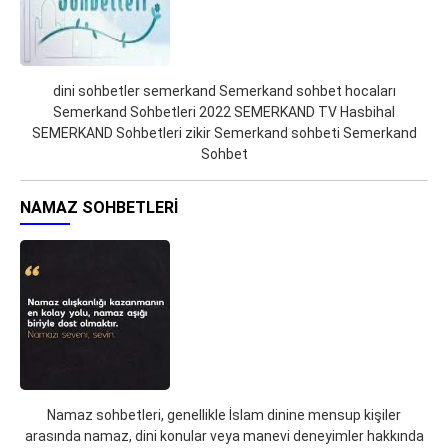
dini sohbetler semerkand Semerkand sohbet hocaları
Semerkand Sohbetleri 2022 SEMERKAND TV Hasbihal
SEMERKAND Sohbetleri zikir Semerkand sohbeti Semerkand
Sohbet
NAMAZ SOHBETLERI
Namaz sohbetleri, genellikle İslam dinine mensup kişiler
arasında namaz, dini konular veya manevi deneyimler hakkında