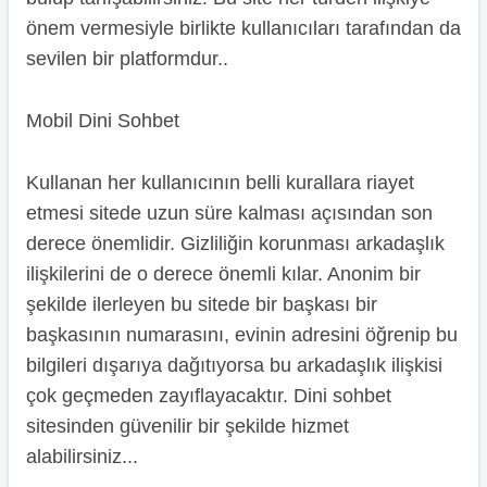
önem vermesiyle birlikte kullanıcıları tarafından da
sevilen bir platformdur..
Mobil Dini Sohbet
Kullanan her kullanıcının belli kurallara riayet
etmesi sitede uzun süre kalması açısından son
derece önemlidir. Gizliliğin korunması arkadaşlık
ilişkilerini de o derece önemli kılar. Anonim bir
şekilde ilerleyen bu sitede bir başkası bir
başkasının numarasını, evinin adresini öğrenip bu
bilgileri dışarıya dağıtıyorsa bu arkadaşlık ilişkisi
çok geçmeden zayıflayacaktır. Dini sohbet
sitesinden güvenilir bir şekilde hizmet
alabilirsiniz...