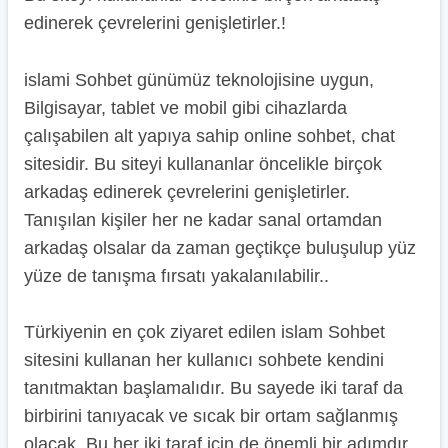
edinerek çevrelerini genişletirler.!
islami Sohbet günümüz teknolojisine uygun,
Bilgisayar, tablet ve mobil gibi cihazlarda
çalışabilen alt yapıya sahip online sohbet, chat
sitesidir. Bu siteyi kullananlar öncelikle birçok
arkadaş edinerek çevrelerini genişletirler.
Tanışılan kişiler her ne kadar sanal ortamdan
arkadaş olsalar da zaman geçtikçe buluşulup yüz
yüze de tanışma fırsatı yakalanılabilir..
Türkiyenin en çok ziyaret edilen islam Sohbet
sitesini kullanan her kullanıcı sohbete kendini
tanıtmaktan başlamalıdır. Bu sayede iki taraf da
birbirini tanıyacak ve sıcak bir ortam sağlanmış
olacak. Bu her iki taraf için de önemli bir adımdır.