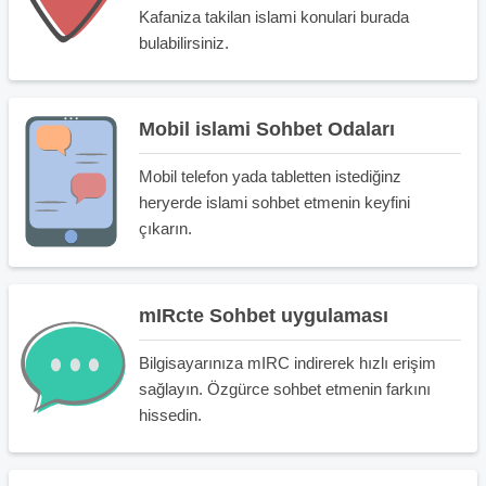
Kafaniza takilan islami konulari burada
bulabilirsiniz.
Mobil islami Sohbet Odaları
Mobil telefon yada tabletten istediğinz
heryerde islami sohbet etmenin keyfini
çıkarın.
mIRcte Sohbet uygulaması
Bilgisayarınıza mIRC indirerek hızlı erişim
sağlayın. Özgürce sohbet etmenin farkını
hissedin.