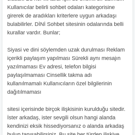
Kullanıcılar belirli sohbet odaları kategorisine
girerek de aradıkları kriterlere uygun arkadaşı
bulabilirler. DİNİ Sohbet sitesinin odalarında belli
kurallar vardır. Bunlar;
Siyasi ve dini söylemden uzak durulması Reklam
içerikli paylaşım yapılması Sürekli aynı mesajın
yazılmaması Ev adresi, telefon bilgisi
paylaşılmaması Cinsellik takma adı
kullanılmamalı Kullanıcıların özel bilgilerinin
dağıtılmaması
sitesi içerisinde birçok ilişkisinin kurulduğu sitedir.
İster arkadaş, ister sevgili olsun hangi alanda
kendinizi eksik hissediyorsanız o alanda arkadaş
bulup tanışabilirsiniz. Bu site her türden ilişkiye