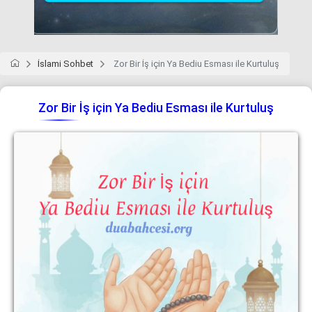
İslami Sohbet
Zor Bir İş için Ya Bediu Esması ile Kurtuluş
Zor Bir İş için Ya Bediu Esması ile Kurtuluş