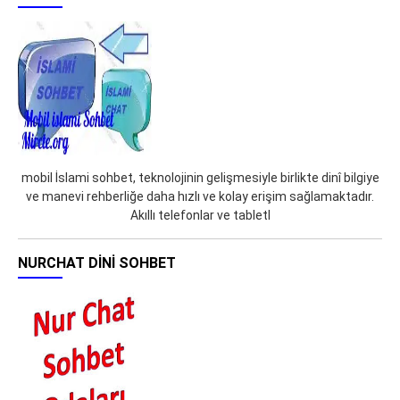
mobil İslami sohbet, teknolojinin gelişmesiyle birlikte dinî bilgiye
ve manevi rehberliğe daha hızlı ve kolay erişim sağlamaktadır.
Akıllı telefonlar ve tabletl
NURCHAT DINI SOHBET