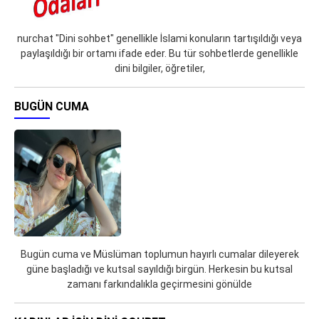
nurchat "Dini sohbet" genellikle İslami konuların tartışıldığı veya
paylaşıldığı bir ortamı ifade eder. Bu tür sohbetlerde genellikle
dini bilgiler, öğretiler,
BUGÜN CUMA
Bugün cuma ve Müslüman toplumun hayırlı cumalar dileyerek
güne başladığı ve kutsal sayıldığı birgün. Herkesin bu kutsal
zamanı farkındalıkla geçirmesini gönülde