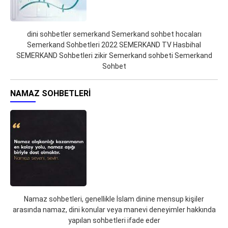
dini sohbetler semerkand Semerkand sohbet hocaları
Semerkand Sohbetleri 2022 SEMERKAND TV Hasbihal
SEMERKAND Sohbetleri zikir Semerkand sohbeti Semerkand
Sohbet
NAMAZ SOHBETLERI
Namaz sohbetleri, genellikle İslam dinine mensup kişiler
arasında namaz, dini konular veya manevi deneyimler hakkında
yapılan sohbetleri ifade eder