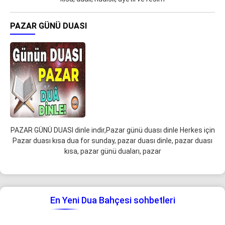
PAZAR GÜNÜ DUASI
PAZAR GÜNÜ DUASI dinle indir,Pazar günü duası dinle Herkes için
Pazar duası kısa dua for sunday, pazar duası dinle, pazar duası
kısa, pazar günü duaları, pazar
En Yeni Dua Bahçesi sohbetleri