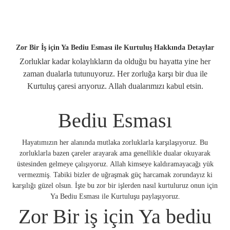
Zor Bir İş için Ya Bediu Esması ile Kurtuluş Hakkında Detaylar
Zorluklar kadar kolaylıkların da olduğu bu hayatta yine her
zaman dualarla tutunuyoruz. Her zorluğa karşı bir dua ile
Kurtuluş çaresi arıyoruz. Allah dualarımızı kabul etsin.
Bediu Esması
Hayatımızın her alanında mutlaka zorluklarla karşılaşıyoruz. Bu
zorluklarla bazen çareler arayarak ama genellikle dualar okuyarak
üstesinden gelmeye çalışıyoruz. Allah kimseye kaldıramayacağı yük
vermezmiş. Tabiki bizler de uğraşmak güç harcamak zorundayız ki
karşılığı güzel olsun. İşte bu zor bir işlerden nasıl kurtuluruz onun için
Ya Bediu Esması ile Kurtuluşu paylaşıyoruz.
Zor Bir iş için Ya bediu