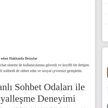
t odası Hakkında Detaylar
t sistemi ile kullanıcılarına güvenli ve keyifli bir iletişim
teli sohbet8 de ohbet edin ve sosyal çevrenizi genişletin.
nlı Sohbet Odaları ile
syalleşme Deneyimi