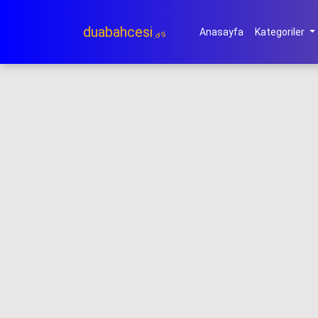
duabahcesi
Anasayfa
Kategoriler
.org