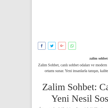
zalim sohbe
Zalim Sohbet, canlı sohbet odaları ve modern cha
ortamı sunar. Yeni insanlarla tanışın, kali
Zalim Sohbet: Ca
Yeni Nesil So