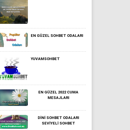
EN GÜZEL SOHBET ODALARI
YUVAMSOHBET
EN GÜZEL 2022 CUMA
MESAJLARI
DINI SOHBET ODALARI
SEVIYELI SOHBET