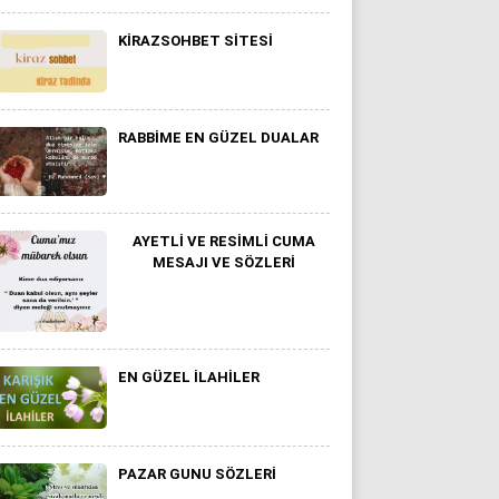
KIRAZSOHBET SITESI
RABBIME EN GÜZEL DUALAR
AYETLI VE RESIMLI CUMA
MESAJI VE SÖZLERI
EN GÜZEL İLAHILER
PAZAR GUNU SÖZLERI