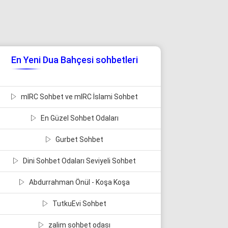
En Yeni Dua Bahçesi sohbetleri
mIRC Sohbet ve mIRC İslami Sohbet
En Güzel Sohbet Odaları
Gurbet Sohbet
Dini Sohbet Odaları Seviyeli Sohbet
Abdurrahman Önül - Koşa Koşa
TutkuEvi Sohbet
zalim sohbet odası