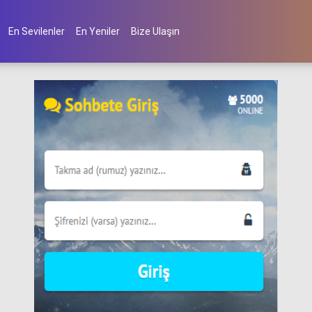
En Sevilenler
En Yeniler
Bize Ulaşın