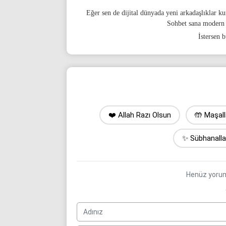
Eğer sen de dijital dünyada yeni arkadaşlıklar k
Sohbet sana modern ve
İstersen 
❤️ Allah Razı Olsun
🤲 Maşal
✨ Sübhanall
Henüz yorum 