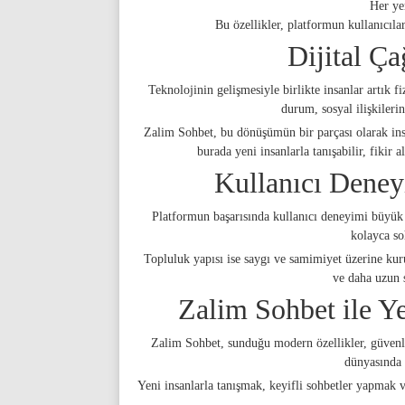
Her ye
Bu özellikler, platformun kullanıcıla
Dijital Ç
Teknolojinin gelişmesiyle birlikte insanlar artık f
durum, sosyal ilişkilerin
Zalim Sohbet, bu dönüşümün bir parçası olarak insa
burada yeni insanlarla tanışabilir, fikir al
Kullanıcı Deney
Platformun başarısında kullanıcı deneyimi büyük b
kolayca so
Topluluk yapısı ise saygı ve samimiyet üzerine kuru
ve daha uzun s
Zalim Sohbet ile Ye
Zalim Sohbet, sunduğu modern özellikler, güvenli i
dünyasında 
Yeni insanlarla tanışmak, keyifli sohbetler yapmak v