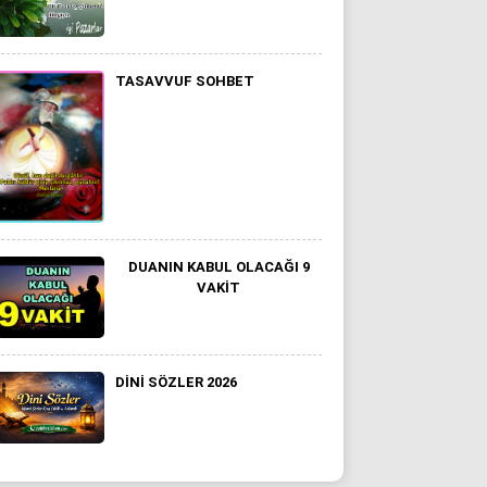
TASAVVUF SOHBET
DUANIN KABUL OLACAĞI 9
VAKIT
DINI SÖZLER 2026