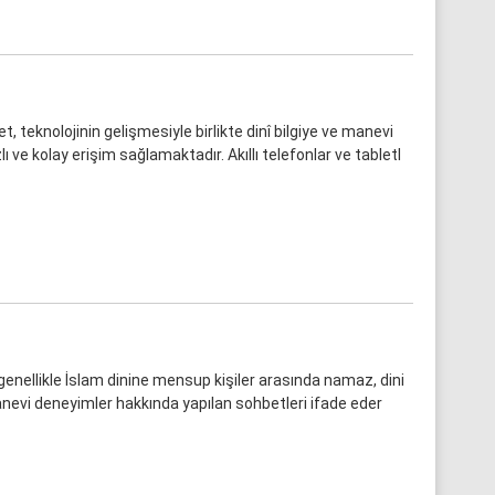
t, teknolojinin gelişmesiyle birlikte dinî bilgiye ve manevi
ı ve kolay erişim sağlamaktadır. Akıllı telefonlar ve tabletl
enellikle İslam dinine mensup kişiler arasında namaz, dini
nevi deneyimler hakkında yapılan sohbetleri ifade eder