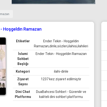
Ramazan
 - Hoşgeldin Ramazan
Etiketler
Ender Tekin - Hoşgeldin
Ramazan,dinle,sözleri,ilahisi,ilahileri
İslami
Ender Tekin - Hoşgeldin Ramazan
Sohbet
Başlığı
Kategori
ilahi-dinle
Ziyaret
1237 kez ziyaret edilmiştir
Sayısı
Dini Chat
DuaBahcesi Sohbet - Güvenilir ve
Platformu
kaliteli dini sohbet platformu