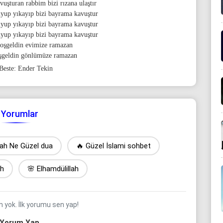
uşturan rabbim bizi rızana ulaştır
uyup yıkayıp bizi bayrama kavuştur
uyup yıkayıp bizi bayrama kavuştur
uyup yıkayıp bizi bayrama kavuştur
oşgeldin evimize ramazan
şgeldin gönlümüze ramazan
Beste: Ender Tekin
Yorumlar
lah Ne Güzel dua
🔥 Güzel İslami sohbet
ah
🌸 Elhamdülillah
yok. İlk yorumu sen yap!
Yorum Yap