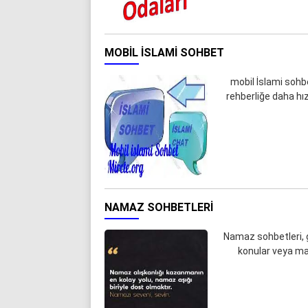
MOBIL İSLAMI SOHBET
mobil İslami sohbe
rehberliğe daha hızl
NAMAZ SOHBETLERI
Namaz sohbetleri, g
konular veya ma