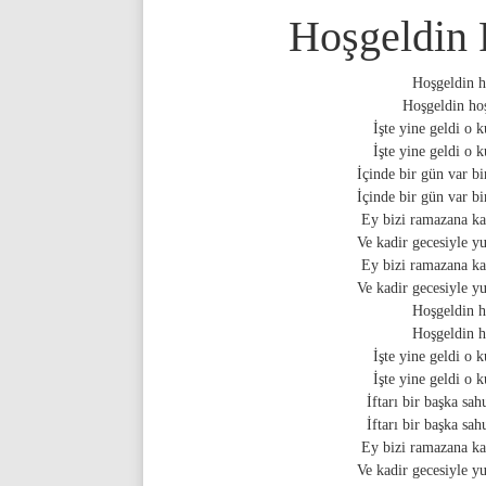
Hoşgeldin 
Hoşgeldin h
Hoşgeldin ho
İşte yine geldi o 
İşte yine geldi o 
İçinde bir gün var bi
İçinde bir gün var bi
Ey bizi ramazana kav
Ve kadir gecesiyle y
Ey bizi ramazana kav
Ve kadir gecesiyle y
Hoşgeldin h
Hoşgeldin h
İşte yine geldi o 
İşte yine geldi o 
İftarı bir başka sa
İftarı bir başka sa
Ey bizi ramazana kav
Ve kadir gecesiyle y