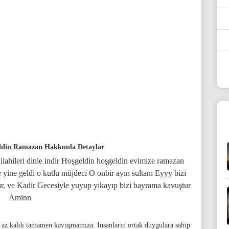
eldin Ramazan Hakkında Detaylar
ahileri dinle indir Hoşgeldin hoşgeldin evimize ramazan
yine geldi o kutlu müjdeci O onbir ayın sultanı Eyyy bizi
ır, ve Kadir Gecesiyle yuyup yıkayıp bizi bayrama kavuştur
Aminn
az kaldı tamamen kavuşmamıza. Insanların ortak duygulara sahip