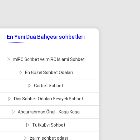
En Yeni Dua Bahçesi sohbetleri
mIRC Sohbet ve mIRC İslami Sohbet
En Güzel Sohbet Odaları
Gurbet Sohbet
Dini Sohbet Odaları Seviyeli Sohbet
Abdurrahman Önül - Koşa Koşa
TutkuEvi Sohbet
zalim sohbet odası