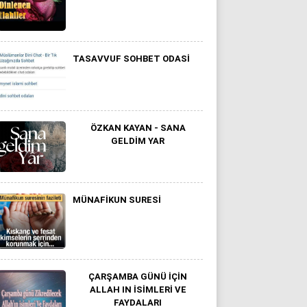
TASAVVUF SOHBET ODASI
ÖZKAN KAYAN - SANA
GELDIM YAR
MÜNAFIKUN SURESI
ÇARŞAMBA GÜNÜ IÇIN
ALLAH IN İSIMLERI VE
FAYDALARI