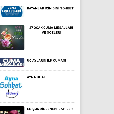
BAYANLAR IÇIN DINI SOHBET
27 OCAK CUMA MESAJLARI
VE SÖZLERI
ÜÇ AYLARIN ILK CUMASI
AYNA CHAT
EN ÇOK DINLENEN İLAHILER