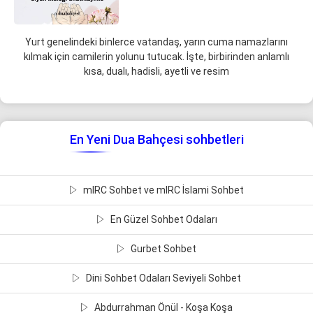
Yurt genelindeki binlerce vatandaş, yarın cuma namazlarını
kılmak için camilerin yolunu tutucak. İşte, birbirinden anlamlı
kısa, dualı, hadisli, ayetli ve resim
En Yeni Dua Bahçesi sohbetleri
mIRC Sohbet ve mIRC İslami Sohbet
En Güzel Sohbet Odaları
Gurbet Sohbet
Dini Sohbet Odaları Seviyeli Sohbet
Abdurrahman Önül - Koşa Koşa