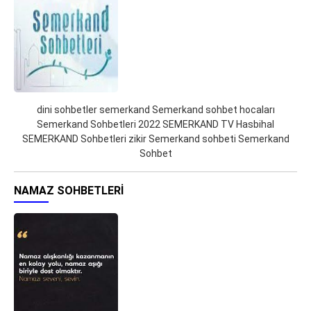
dini sohbetler semerkand Semerkand sohbet hocaları
Semerkand Sohbetleri 2022 SEMERKAND TV Hasbihal
SEMERKAND Sohbetleri zikir Semerkand sohbeti Semerkand
Sohbet
NAMAZ SOHBETLERI