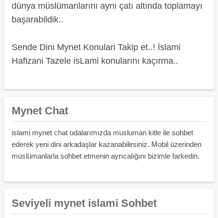
dünya müslümanlarını aynı çatı altında toplamayı
başarabildik..
Sende Dini Mynet Konulari Takip et..! İslami
Hafizani Tazele isLami konularını kaçırma..
Mynet Chat
islami mynet chat odalarımızda musluman kitle ile sohbet
ederek yeni dini arkadaşlar kazanabilirsiniz. Mobil üzerinden
müslümanlarla sohbet etmenin ayrıcalığını bizimle farkedin.
Seviyeli mynet islami Sohbet